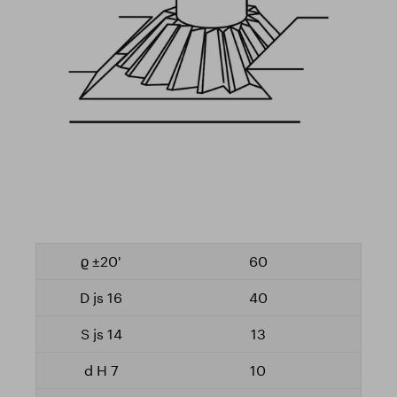
60
40
13
10