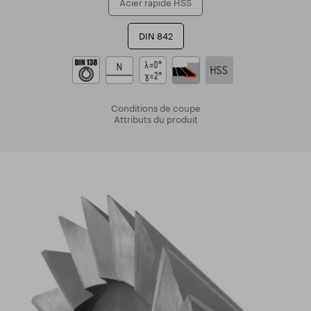
Acier rapide HSS
DIN 842
Conditions de coupe
Attributs du produit