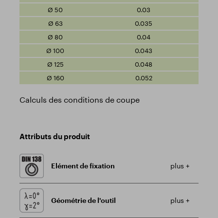
0.03
0.035
0.04
0.043
0.048
0.052
Calculs des conditions de coupe
Attributs du produit
Elément de fixation
plus +
Géométrie de l'outil
plus +