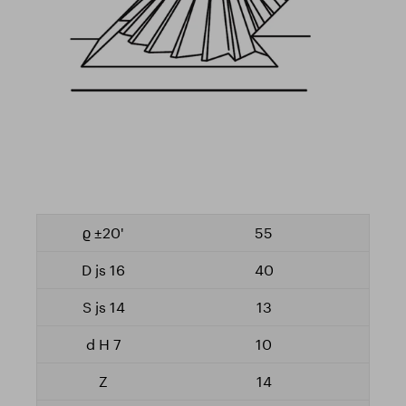
55
40
13
10
14