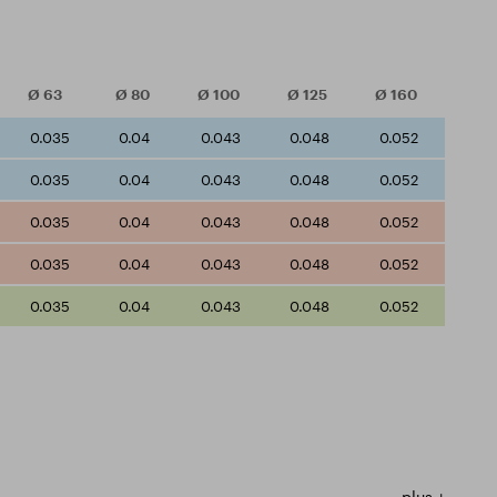
Ø
63
Ø
80
Ø
100
Ø
125
Ø
160
0.035
0.04
0.043
0.048
0.052
0.035
0.04
0.043
0.048
0.052
0.035
0.04
0.043
0.048
0.052
0.035
0.04
0.043
0.048
0.052
0.035
0.04
0.043
0.048
0.052
plus +