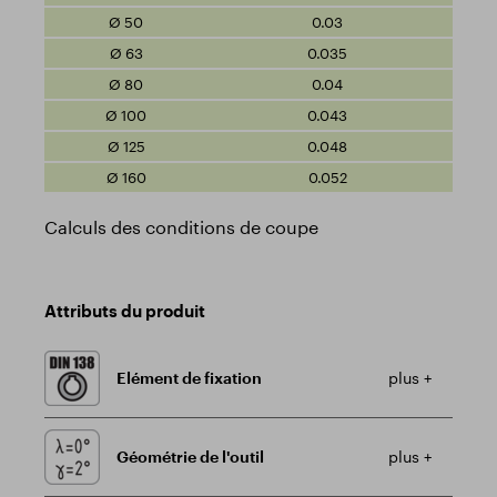
0.03
0.035
0.04
0.043
0.048
0.052
Calculs des conditions de coupe
Attributs du produit
Elément de fixation
plus +
Géométrie de l'outil
plus +