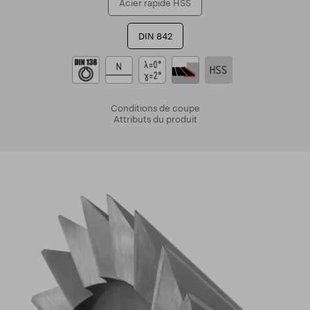
Acier rapide HSS
DIN 842
Conditions de coupe
Attributs du produit