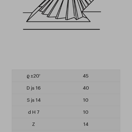
45
40
10
10
14