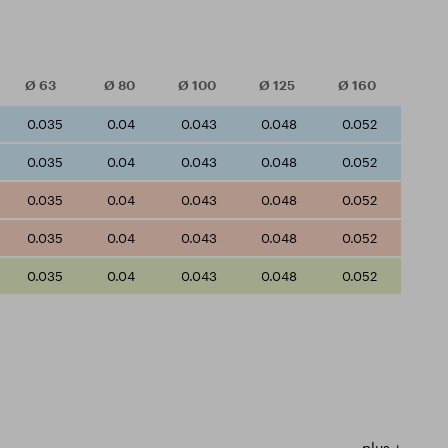
Ø
63
Ø
80
Ø
100
Ø
125
Ø
160
0.035
0.04
0.043
0.048
0.052
0.035
0.04
0.043
0.048
0.052
0.035
0.04
0.043
0.048
0.052
0.035
0.04
0.043
0.048
0.052
0.035
0.04
0.043
0.048
0.052
plus +