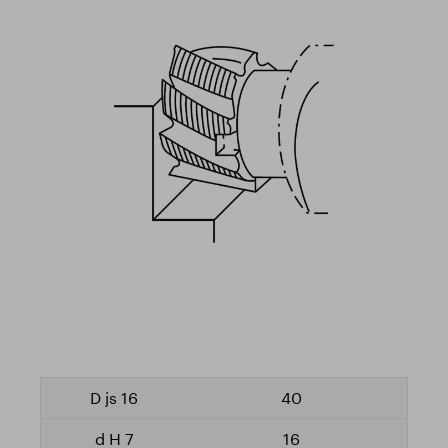
40
16