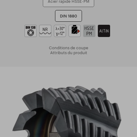
Acier rapide HSSE-PM
DIN 1880
Conditions de coupe
Attributs du produit