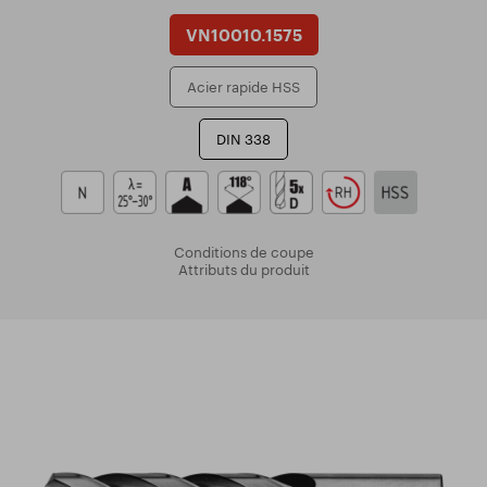
VN10010.1575
Acier rapide HSS
DIN 338
Conditions de coupe
Attributs du produit