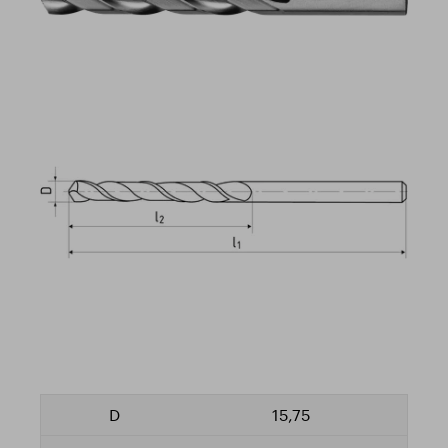
15,75