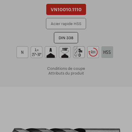
VN10010.1110
Acier rapide HSS
DIN 338
Conditions de coupe
Attributs du produit