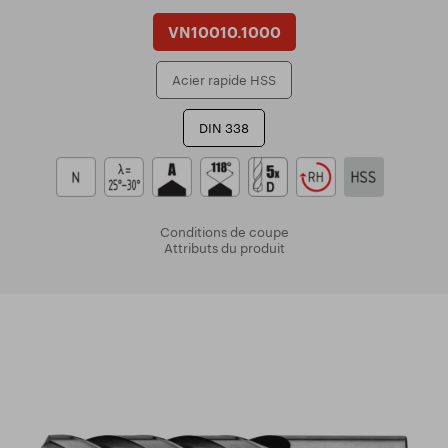
VN10010.1000
Acier rapide HSS
DIN 338
Conditions de coupe
Attributs du produit