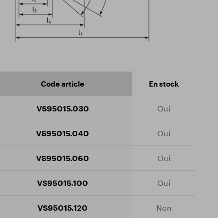
Code article
En stock
VS95015.030
Oui
VS95015.040
Oui
VS95015.060
Oui
VS95015.100
Oui
VS95015.120
Non