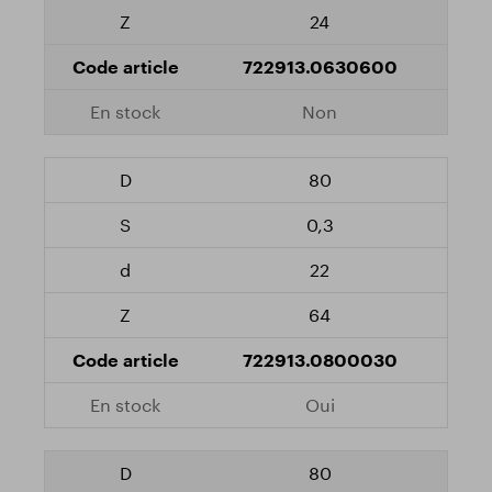
24
722913.0630600
Non
80
0,3
22
64
722913.0800030
Oui
80