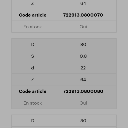
64
722913.0800070
Oui
80
0,8
22
64
722913.0800080
Oui
80