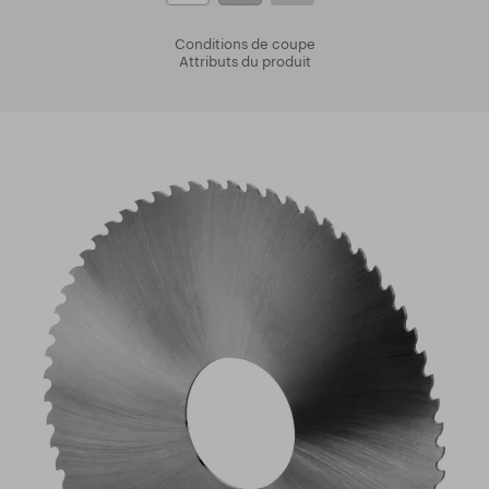
Conditions de coupe
Attributs du produit