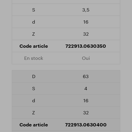
3,5
16
32
722913.0630350
Oui
63
4
16
32
722913.0630400