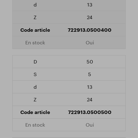
13
24
722913.0500400
Oui
50
5
13
24
722913.0500500
Oui