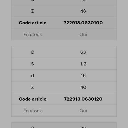
48
722913.0630100
Oui
63
1,2
16
40
722913.0630120
Oui