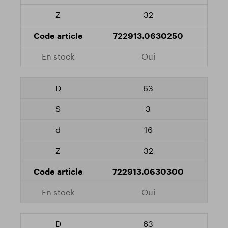
32
722913.0630250
Oui
63
3
16
32
722913.0630300
Oui
63