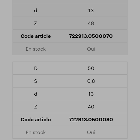
13
48
722913.0500070
Oui
50
0,8
13
40
722913.0500080
Oui