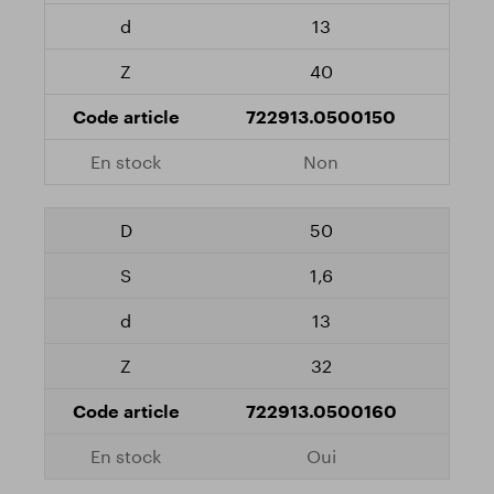
13
40
722913.0500150
Non
50
1,6
13
32
722913.0500160
Oui