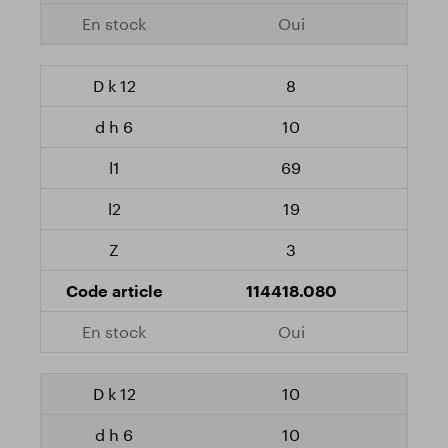
Oui
8
10
69
19
3
114418.080
Oui
10
10