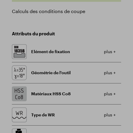
Calculs des conditions de coupe
Attributs du produit
Elément de fixation
plus +
Géométrie de l'outil
plus +
Matériaux HSS Co8
plus +
Type de WR
plus +