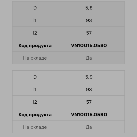
5,8
93
57
VN10015.0580
Да
5,9
93
57
VN10015.0590
Да