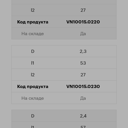
27
VN10015.0220
Да
2,3
53
27
VN10015.0230
Да
2,4
57