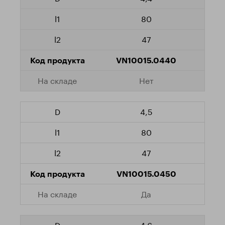
80
47
VN10015.0440
Нет
4,5
80
47
VN10015.0450
Да