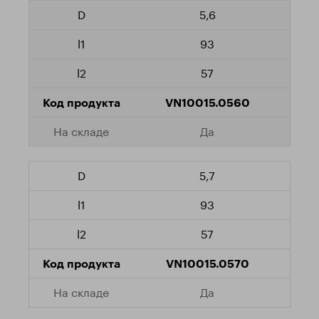
5,6
93
57
VN10015.0560
Да
5,7
93
57
VN10015.0570
Да