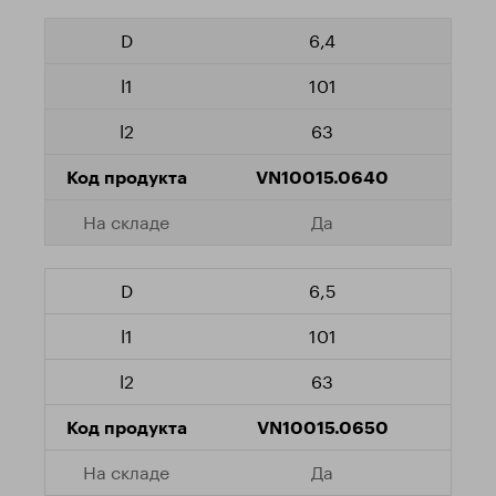
6,4
101
63
VN10015.0640
Да
6,5
101
63
VN10015.0650
Да