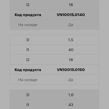
18
VN10015.0140
Да
1,5
40
18
VN10015.0150
Да
1,6
43