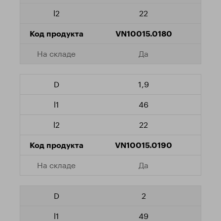
22
VN10015.0180
Да
1,9
46
22
VN10015.0190
Да
2
49