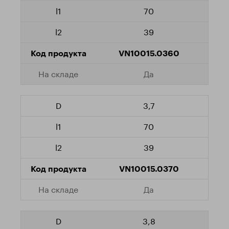
70
39
VN10015.0360
Да
3,7
70
39
VN10015.0370
Да
3,8