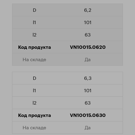
6,2
101
63
VN10015.0620
Да
6,3
101
63
VN10015.0630
Да