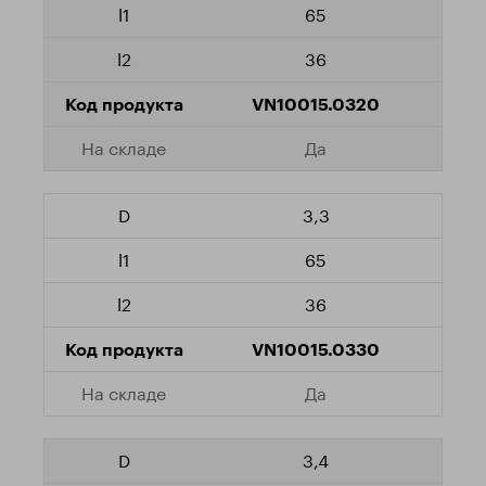
65
36
VN10015.0320
Да
3,3
65
36
VN10015.0330
Да
3,4