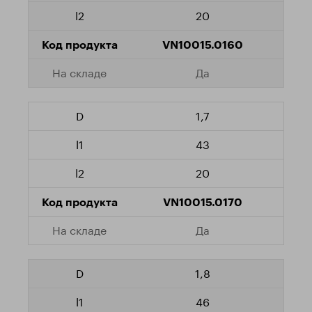
20
VN10015.0160
Да
1,7
43
20
VN10015.0170
Да
1,8
46