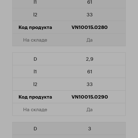
61
33
VN10015.0280
Да
2,9
61
33
VN10015.0290
Да
3