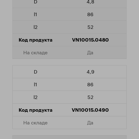
4,8
86
52
VN10015.0480
Да
4,9
86
52
VN10015.0490
Да