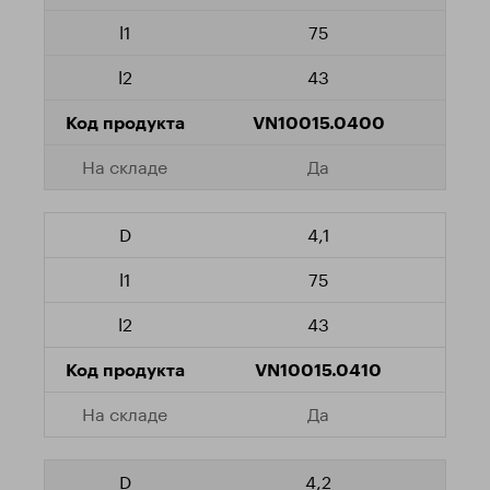
75
43
VN10015.0400
Да
4,1
75
43
VN10015.0410
Да
4,2