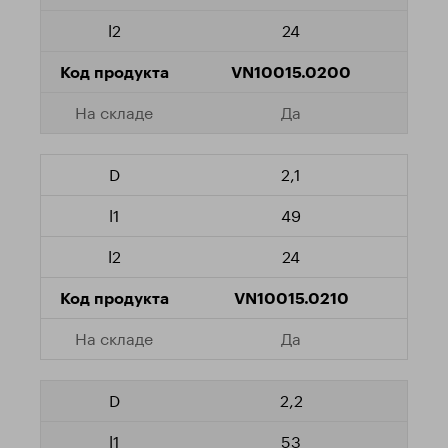
24
VN10015.0200
Да
2,1
49
24
VN10015.0210
Да
2,2
53