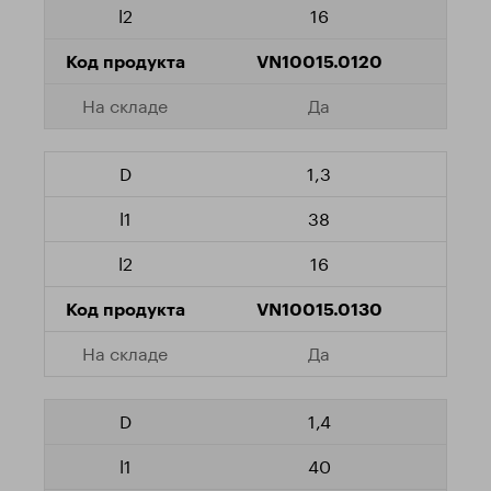
16
VN10015.0120
Да
1,3
38
16
VN10015.0130
Да
1,4
40