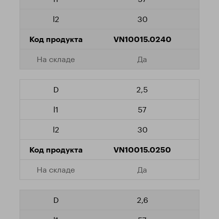
30
VN10015.0240
Да
2,5
57
30
VN10015.0250
Да
2,6