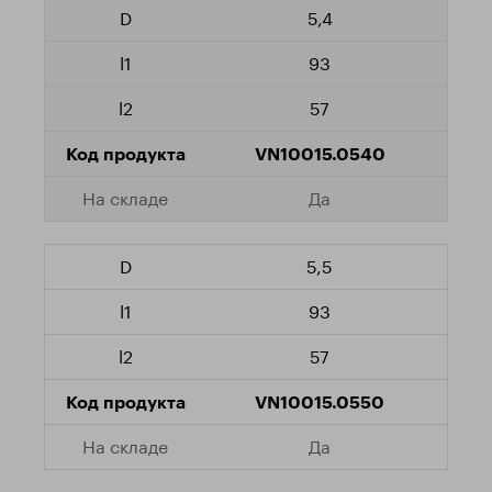
5,4
93
57
VN10015.0540
Да
5,5
93
57
VN10015.0550
Да