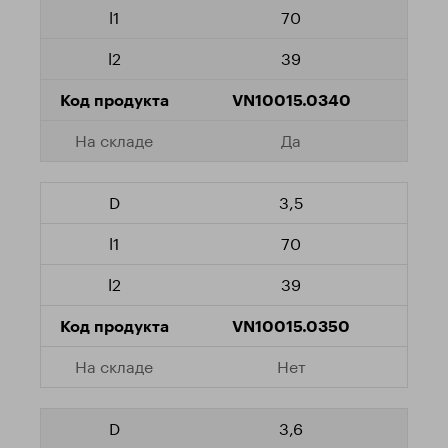
70
39
VN10015.0340
Да
3,5
70
39
VN10015.0350
Нет
3,6