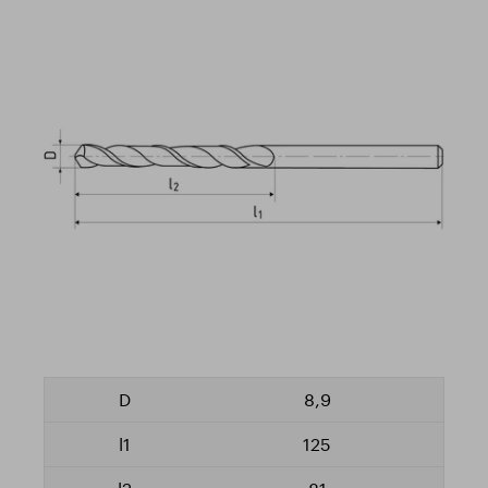
8,9
125