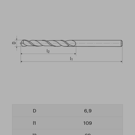
6,9
109