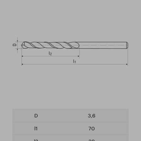
3,6
70